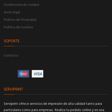
Condiciones de compra
Aviso legal
Política de Privacidad
Política de Cookies
SOPORTE
Contacto
SERVIPRINT
Serviprint ofrece servicios de impresión de alta calidad tanto para
particulares como para empresas. Realiza tu pedido online y en una