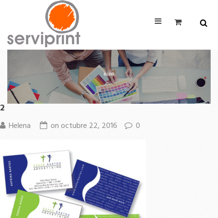
2
Helena
on
octubre 22, 2016
0