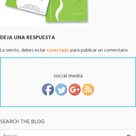
DEJA UNA RESPUESTA
Lo siento, debes estar
conectado
para publicar un comentario.
social media
SEARCH THE BLOG
Buscar: