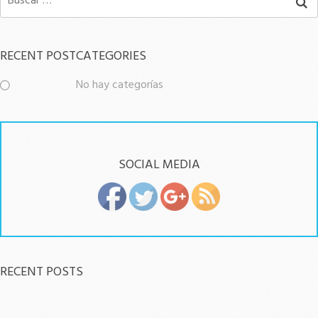
RECENT POST
CATEGORIES
No hay categorías
SOCIAL MEDIA
RECENT POSTS