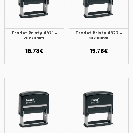
Trodat Printy 4921 –
Trodat Printy 4922 –
20x20mm.
30x30mm.
16.78
€
19.78
€