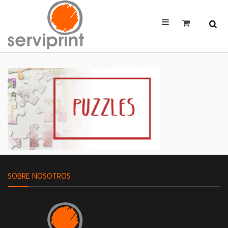
SOBRE NOSOTROS