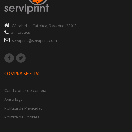
C/ Isabel La Católica, 9
Madrid, 28013
915599958
serviprint@serviprint.com
COMPRA SEGURA
Condiciones de compra
Aviso legal
Política de Privacidad
Política de Cookies