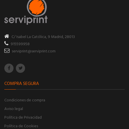
C/ Isabel La Católica, 9
Madrid, 28013
915599958
serviprint@serviprint.com
COMPRA SEGURA
Condiciones de compra
Aviso legal
Política de Privacidad
Política de Cookies