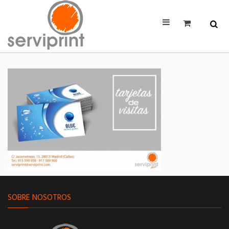
SOBRE NOSOTROS